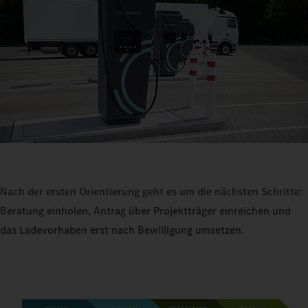
Nach der ersten Orientierung geht es um die nächsten Schritte:
Beratung einholen, Antrag über Projektträger einreichen und
das Ladevorhaben erst nach Bewilligung umsetzen.