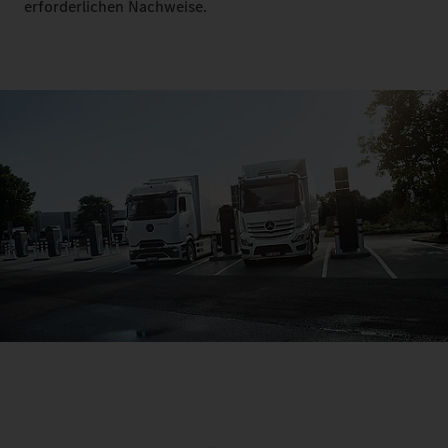
erforderlichen Nachweise.