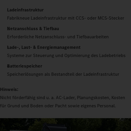
Ladeinfrastruktur
Fabrikneue Ladeinfrastruktur mit CCS- oder MCS-Stecker
Netzanschluss & Tiefbau
Erforderliche Netzanschluss- und Tiefbauarbeiten
Lade-, Last- & Energiemanagement
Systeme zur Steuerung und Optimierung des Ladebetriebs
Batteriespeicher
Speicherlösungen als Bestandteil der Ladeinfrastruktur
Hinweis:
Nicht förderfähig sind u. a. AC-Lader, Planungskosten, Kosten
für Grund und Boden oder Pacht sowie eigenes Personal.