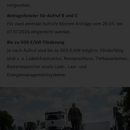
vorgesehen.
Antragsfenster für Aufruf B und C
Für zwei zentrale Aufrufe können Anträge vom 26.05. bis
07.07.2026 eingereicht werden.
Bis zu 500 €/kW Förderung
Je nach Aufruf sind bis zu 500 €/kW möglich. Förderfähig
sind u. a. Ladeinfrastruktur, Netzanschluss, Tiefbauarbeiten,
Batteriespeicher sowie Lade-, Last- und
Energiemanagementsysteme.