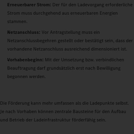
Erneuerbarer Strom:
Der für den Ladevorgang erforderliche
Strom muss durchgehend aus erneuerbaren Energien
stammen.
Netzanschluss:
Vor Antragstellung muss ein
Netzanschlussbegehren gestellt oder bestätigt sein, dass der
vorhandene Netzanschluss ausreichend dimensioniert ist.
Vorhabenbeginn:
Mit der Umsetzung bzw. verbindlichen
Beauftragung darf grundsätzlich erst nach Bewilligung
begonnen werden.
Die Förderung kann mehr umfassen als die Ladepunkte selbst.
Je nach Vorhaben können zentrale Bausteine für den Aufbau
und Betrieb der Ladeinfrastruktur förderfähig sein.