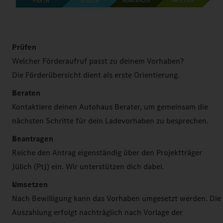
Prüfen
Welcher Förderaufruf passt zu deinem Vorhaben?
Die Förderübersicht dient als erste Orientierung.
Beraten
Kontaktiere deinen Autohaus Berater, um gemeinsam die
nächsten Schritte für dein Ladevorhaben zu besprechen.
Beantragen
Reiche den Antrag eigenständig über den Projektträger
Jülich (PtJ) ein. Wir unterstützen dich dabei.
Umsetzen
Nach Bewilligung kann das Vorhaben umgesetzt werden. Die
Auszahlung erfolgt nachträglich nach Vorlage der