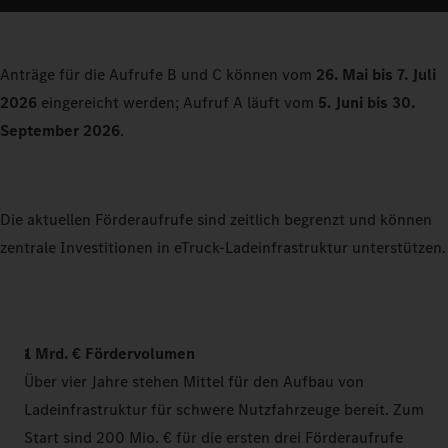
Anträge für die Aufrufe B und C können vom
26. Mai bis 7. Juli
2026
eingereicht werden; Aufruf A läuft vom
5. Juni bis 30.
September 2026
.
Die aktuellen Förderaufrufe sind zeitlich begrenzt und können
zentrale Investitionen in eTruck-Ladeinfrastruktur unterstützen.
1 Mrd. € Fördervolumen
Über vier Jahre stehen Mittel für den Aufbau von
Ladeinfrastruktur für schwere Nutzfahrzeuge bereit. Zum
Start sind 200 Mio. € für die ersten drei Förderaufrufe