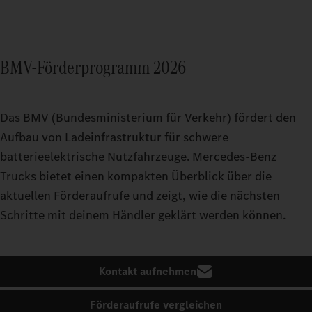
BMV-Förderprogramm 2026
Das BMV (Bundesministerium für Verkehr) fördert den
Aufbau von Ladeinfrastruktur für schwere
batterieelektrische Nutzfahrzeuge. Mercedes‑Benz
Trucks bietet einen kompakten Überblick über die
aktuellen Förderaufrufe und zeigt, wie die nächsten
Schritte mit deinem Händler geklärt werden können.
Kontakt aufnehmen
Förderaufrufe vergleichen