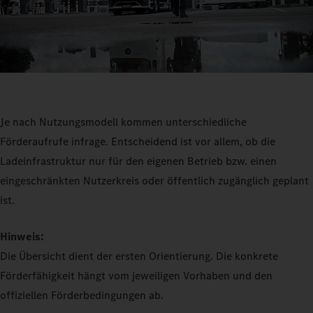
Je nach Nutzungsmodell kommen unterschiedliche
Förderaufrufe infrage. Entscheidend ist vor allem, ob die
Ladeinfrastruktur nur für den eigenen Betrieb bzw. einen
eingeschränkten Nutzerkreis oder öffentlich zugänglich geplant
ist.
Hinweis:
Die Übersicht dient der ersten Orientierung. Die konkrete
Förderfähigkeit hängt vom jeweiligen Vorhaben und den
offiziellen Förderbedingungen ab.