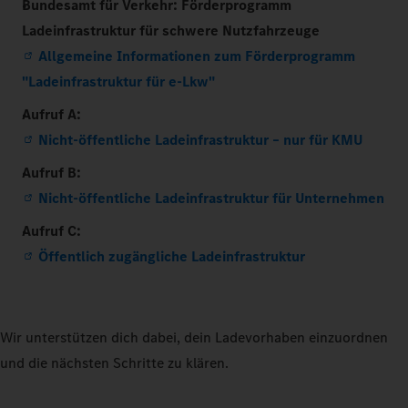
Bundesamt für Verkehr: Förderprogramm
Ladeinfrastruktur für schwere Nutzfahrzeuge
Allgemeine Informationen zum Förderprogramm
"Ladeinfrastruktur für e-Lkw"
Aufruf A:
Nicht-öffentliche Ladeinfrastruktur – nur für KMU
Aufruf B:
Nicht-öffentliche Ladeinfrastruktur für Unternehmen
Aufruf C:
Öffentlich zugängliche Ladeinfrastruktur
Wir unterstützen dich dabei, dein Ladevorhaben einzuordnen
und die nächsten Schritte zu klären.